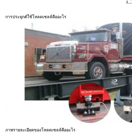
การประยุกต์ใช้โหลดเซลล์คืออะไร
ภาพรายละเอียดของโหลดเซลล์คืออะไร