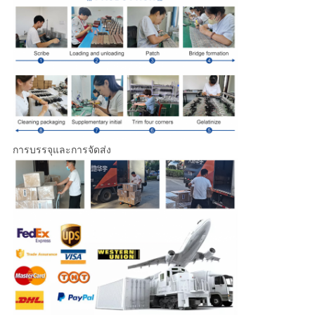
การบรรจุและการจัดส่ง