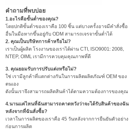
คำถามที่พบบ่อย
1.อะไรคือขั้นต่ำของคุณ?
โดยปกติขั้นต่ำของเราคือ 100 ชิ้น แต่บางครั้งอาจมีคำสั่งซื้อ
อื่นในมือหากขึ้นอยู่กับ ODM สามารถเจรจาขั้นต่ำได้
2. คุณเป็นบริษัทการค้าหรือไม่?
เราเป็นผู้ผลิต โรงงานของเราได้ผ่าน CTI, ISO9001: 2008,
NTEP, OIML เรามีการควบคุมคุณภาพที่ดี
3. คุณยอมรับการปรับแต่งหรือไม่?
ใช่ เรามีลูกค้าที่แตกต่างกันในการผลิตผลิตภัณฑ์ OEM ของ
ตนเอง
ดังนั้นเราจึงสามารถผลิตสินค้าได้ตามความต้องการของคุณ
4.นานแค่ไหนที่ฉันสามารถคาดหวังว่าจะได้รับสินค้าของฉัน
หลังจากที่ฉันสั่งซื้อ?
เวลาในการผลิตของเราคือ 45 วันหลังจากการยืนยันตัวอย่าง
ก่อนการผลิต