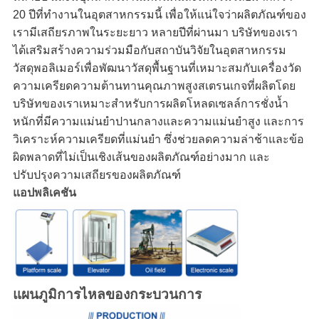
20 ปีที่ทำงานในอุตสาหกรรมนี้ เพื่อให้แน่ใจว่าผลิตภัณฑ์ของ
เรามีเสถียรภาพในระยะยาว หลายปีที่ผ่านมา บริษัทของเรา
ได้เสริมสร้างความร่วมมือกับสถาบันวิจัยในอุตสาหกรรม
วัสดุพอลิเมอร์เพื่อพัฒนาวัสดุพื้นฐานที่เหมาะสมกับเครื่องวัด
ความเครียดความต้านทานคุณภาพสูงสเตรนเกจที่ผลิตโดย
บริษัทของเราเหมาะสำหรับการผลิตโหลดเซลล์การชั่งน้ำ
หนักที่มีความแม่นยำปานกลางและความแม่นยำสูง และการ
วิเคราะห์ความเครียดที่แม่นยำ ซึ่งช่วยลดความล่าช้าและข้อ
ผิดพลาดที่ไม่เป็นเชิงเส้นของผลิตภัณฑ์อย่างมาก และ
ปรับปรุงความเสถียรของผลิตภัณฑ์
แอปพลิเคชัน
แผนภูมิการไหลของกระบวนการ